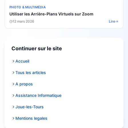
PHOTO & MULTIMÉDIA
Utiliser les Arrière-Plans Virtuels sur Zoom
12 mars 2026
Lire
Continuer sur le site
Accueil
Tous les articles
A propos
Assistance Informatique
Joue-les-Tours
Mentions legales