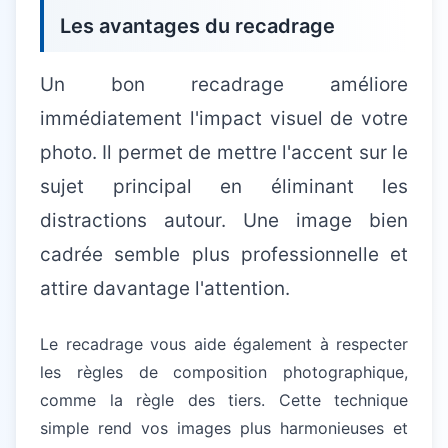
Les avantages du recadrage
Un bon recadrage améliore
immédiatement l'impact visuel de votre
photo. Il permet de mettre l'accent sur le
sujet principal en éliminant les
distractions autour. Une image bien
cadrée semble plus professionnelle et
attire davantage l'attention.
Le recadrage vous aide également à respecter
les règles de composition photographique,
comme la règle des tiers. Cette technique
simple rend vos images plus harmonieuses et