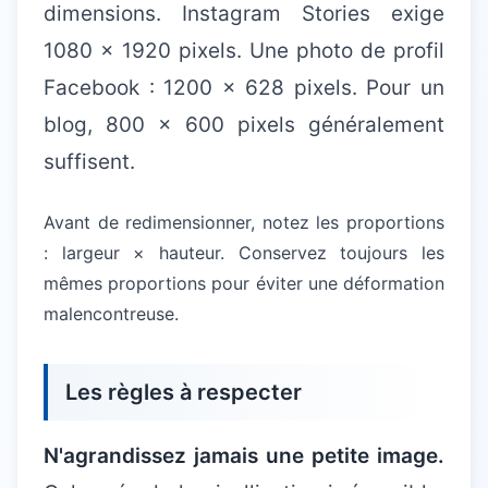
dimensions. Instagram Stories exige
1080 × 1920 pixels. Une photo de profil
Facebook : 1200 × 628 pixels. Pour un
blog, 800 × 600 pixels généralement
suffisent.
Avant de redimensionner, notez les proportions
: largeur × hauteur. Conservez toujours les
mêmes proportions pour éviter une déformation
malencontreuse.
Les règles à respecter
N'agrandissez jamais une petite image.