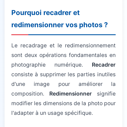
Pourquoi recadrer et
redimensionner vos photos ?
Le recadrage et le redimensionnement
sont deux opérations fondamentales en
photographie numérique.
Recadrer
consiste à supprimer les parties inutiles
d'une image pour améliorer la
composition.
Redimensionner
signifie
modifier les dimensions de la photo pour
l'adapter à un usage spécifique.