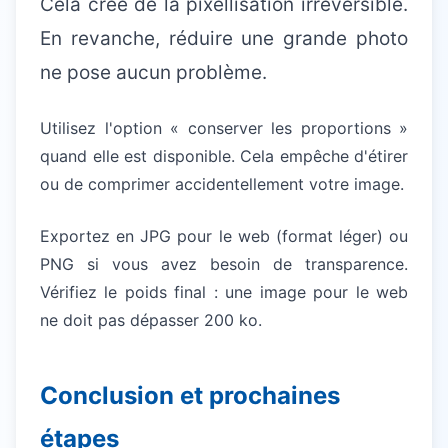
Cela crée de la pixellisation irréversible.
En revanche, réduire une grande photo
ne pose aucun problème.
Utilisez l'option « conserver les proportions »
quand elle est disponible. Cela empêche d'étirer
ou de comprimer accidentellement votre image.
Exportez en JPG pour le web (format léger) ou
PNG si vous avez besoin de transparence.
Vérifiez le poids final : une image pour le web
ne doit pas dépasser 200 ko.
Conclusion et prochaines
étapes