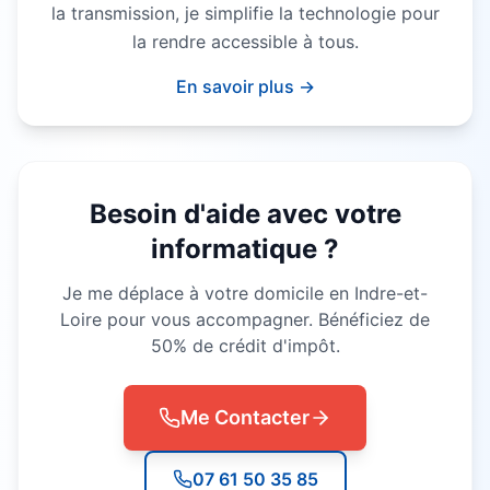
la transmission, je simplifie la technologie pour
la rendre accessible à tous.
En savoir plus →
Besoin d'aide avec votre
informatique ?
Je me déplace à votre domicile en Indre-et-
Loire pour vous accompagner. Bénéficiez de
50% de crédit d'impôt.
Me Contacter
07 61 50 35 85