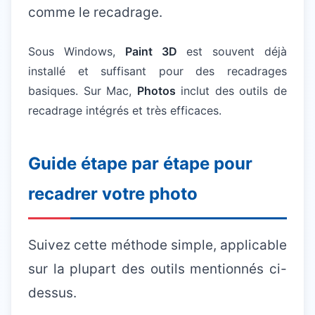
comme le recadrage.
Sous Windows,
Paint 3D
est souvent déjà
installé et suffisant pour des recadrages
basiques. Sur Mac,
Photos
inclut des outils de
recadrage intégrés et très efficaces.
Guide étape par étape pour
recadrer votre photo
Suivez cette méthode simple, applicable
sur la plupart des outils mentionnés ci-
dessus.