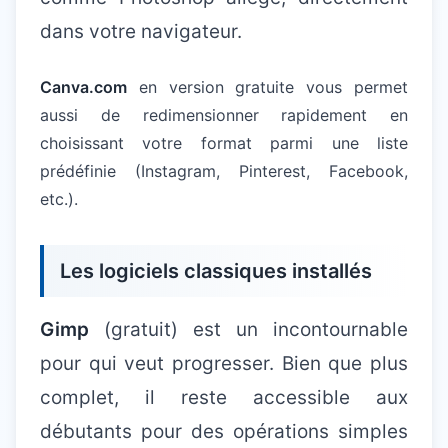
dans votre navigateur.
Canva.com
en version gratuite vous permet
aussi de redimensionner rapidement en
choisissant votre format parmi une liste
prédéfinie (Instagram, Pinterest, Facebook,
etc.).
Les logiciels classiques installés
Gimp
(gratuit) est un incontournable
pour qui veut progresser. Bien que plus
complet, il reste accessible aux
débutants pour des opérations simples