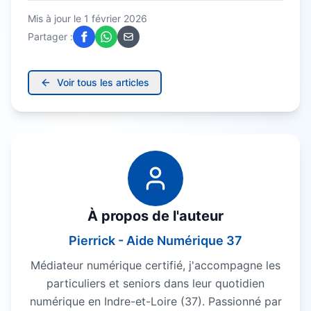
Mis à jour le
1 février 2026
Partager :
Voir tous les articles
À propos de l'auteur
Pierrick - Aide Numérique 37
Médiateur numérique certifié, j'accompagne les
particuliers et seniors dans leur quotidien
numérique en Indre-et-Loire (37). Passionné par