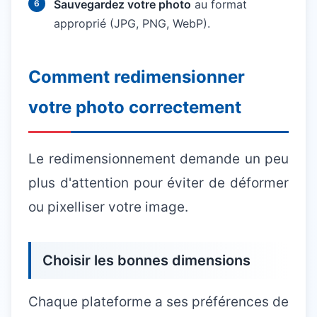
Sauvegardez votre photo
au format
approprié (JPG, PNG, WebP).
Comment redimensionner
votre photo correctement
Le redimensionnement demande un peu
plus d'attention pour éviter de déformer
ou pixelliser votre image.
Choisir les bonnes dimensions
Chaque plateforme a ses préférences de