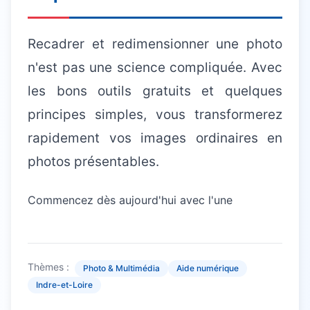
Recadrer et redimensionner une photo
n'est pas une science compliquée. Avec
les bons outils gratuits et quelques
principes simples, vous transformerez
rapidement vos images ordinaires en
photos présentables.
Commencez dès aujourd'hui avec l'une
Thèmes :
Photo & Multimédia
Aide numérique
Indre-et-Loire