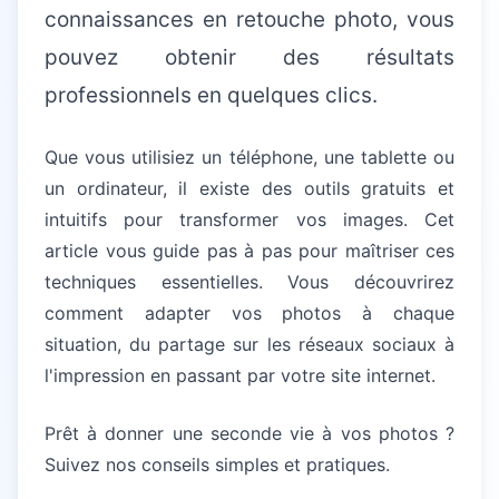
connaissances en retouche photo, vous
pouvez obtenir des résultats
professionnels en quelques clics.
Que vous utilisiez un téléphone, une tablette ou
un ordinateur, il existe des outils gratuits et
intuitifs pour transformer vos images. Cet
article vous guide pas à pas pour maîtriser ces
techniques essentielles. Vous découvrirez
comment adapter vos photos à chaque
situation, du partage sur les réseaux sociaux à
l'impression en passant par votre site internet.
Prêt à donner une seconde vie à vos photos ?
Suivez nos conseils simples et pratiques.