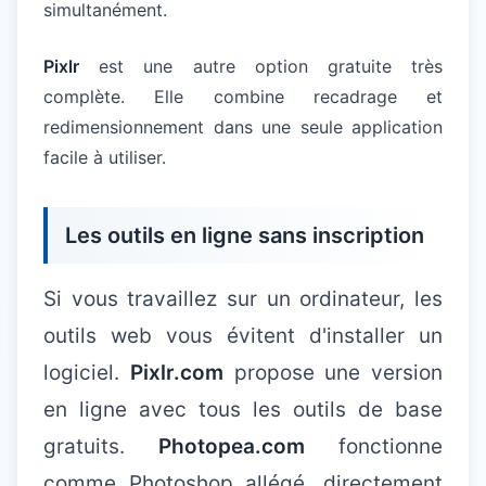
simultanément.
Pixlr
est une autre option gratuite très
complète. Elle combine recadrage et
redimensionnement dans une seule application
facile à utiliser.
Les outils en ligne sans inscription
Si vous travaillez sur un ordinateur, les
outils web vous évitent d'installer un
logiciel.
Pixlr.com
propose une version
en ligne avec tous les outils de base
gratuits.
Photopea.com
fonctionne
comme Photoshop allégé, directement