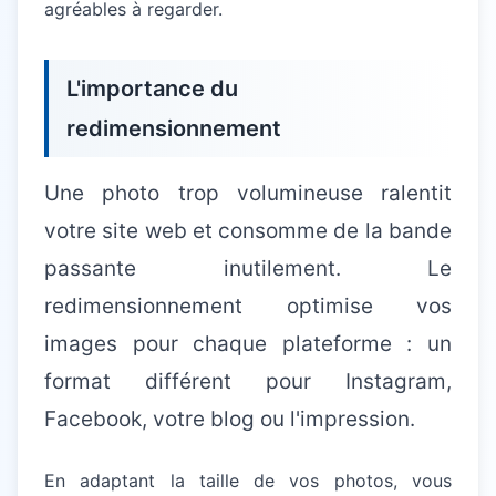
agréables à regarder.
L'importance du
redimensionnement
Une photo trop volumineuse ralentit
votre site web et consomme de la bande
passante inutilement. Le
redimensionnement optimise vos
images pour chaque plateforme : un
format différent pour Instagram,
Facebook, votre blog ou l'impression.
En adaptant la taille de vos photos, vous