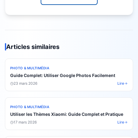
Articles similaires
PHOTO & MULTIMÉDIA
Guide Complet: Utiliser Google Photos Facilement
23 mars 2026
Lire
PHOTO & MULTIMÉDIA
Utiliser les Thèmes Xiaomi: Guide Complet et Pratique
17 mars 2026
Lire