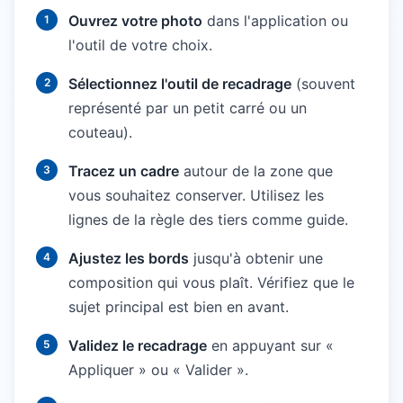
Ouvrez votre photo
dans l'application ou
l'outil de votre choix.
Sélectionnez l'outil de recadrage
(souvent
représenté par un petit carré ou un
couteau).
Tracez un cadre
autour de la zone que
vous souhaitez conserver. Utilisez les
lignes de la règle des tiers comme guide.
Ajustez les bords
jusqu'à obtenir une
composition qui vous plaît. Vérifiez que le
sujet principal est bien en avant.
Validez le recadrage
en appuyant sur «
Appliquer » ou « Valider ».