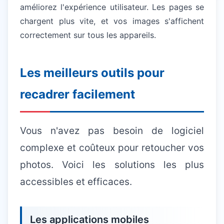
améliorez l'expérience utilisateur. Les pages se
chargent plus vite, et vos images s'affichent
correctement sur tous les appareils.
Les meilleurs outils pour
recadrer facilement
Vous n'avez pas besoin de logiciel
complexe et coûteux pour retoucher vos
photos. Voici les solutions les plus
accessibles et efficaces.
Les applications mobiles