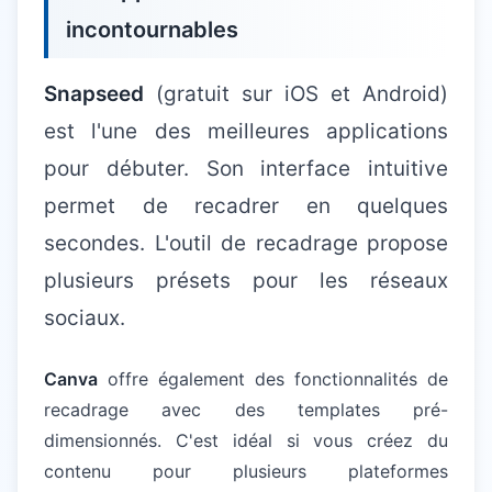
incontournables
Snapseed
(gratuit sur iOS et Android)
est l'une des meilleures applications
pour débuter. Son interface intuitive
permet de recadrer en quelques
secondes. L'outil de recadrage propose
plusieurs présets pour les réseaux
sociaux.
Canva
offre également des fonctionnalités de
recadrage avec des templates pré-
dimensionnés. C'est idéal si vous créez du
contenu pour plusieurs plateformes