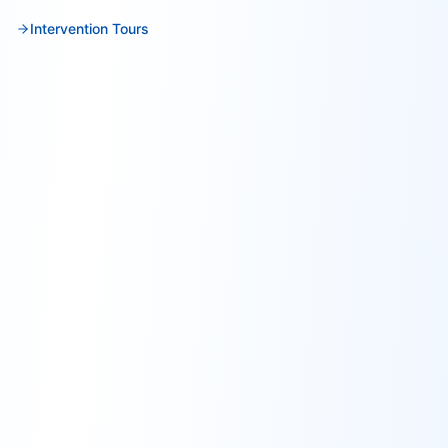
Intervention Tours