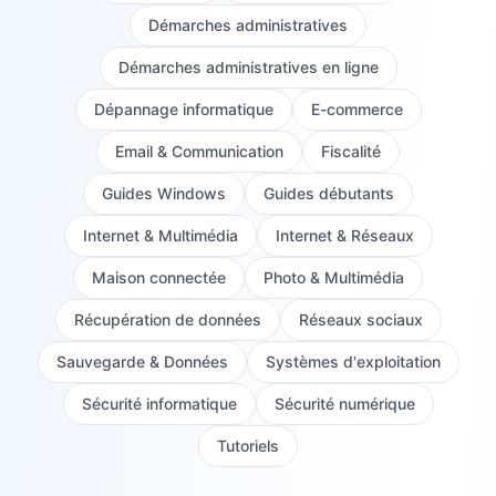
Démarches administratives
Démarches administratives en ligne
Dépannage informatique
E-commerce
Email & Communication
Fiscalité
Guides Windows
Guides débutants
Internet & Multimédia
Internet & Réseaux
Maison connectée
Photo & Multimédia
Récupération de données
Réseaux sociaux
Sauvegarde & Données
Systèmes d'exploitation
Sécurité informatique
Sécurité numérique
Tutoriels