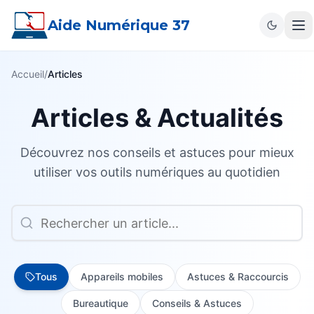
Aide Numérique 37
Accueil
/
Articles
Articles & Actualités
Découvrez nos conseils et astuces pour mieux
utiliser vos outils numériques au quotidien
Tous
Appareils mobiles
Astuces & Raccourcis
Bureautique
Conseils & Astuces