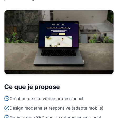
Ce que je propose
Création de site vitrine professionnel
Design moderne et responsive (adapte mobile)
Optimisation SEO pour le referencement local