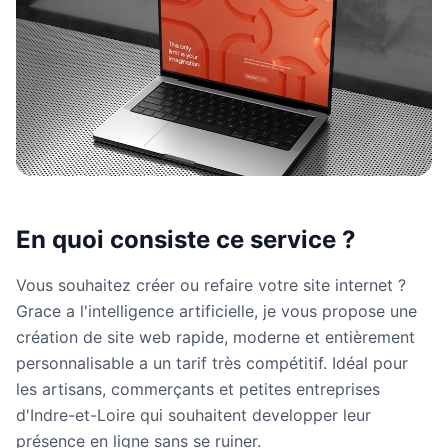
En quoi consiste ce service ?
Vous souhaitez créer ou refaire votre site internet ?
Grace a l'intelligence artificielle, je vous propose une
création de site web rapide, moderne et entièrement
personnalisable a un tarif très compétitif. Idéal pour
les artisans, commerçants et petites entreprises
d'Indre-et-Loire qui souhaitent developper leur
présence en ligne sans se ruiner.