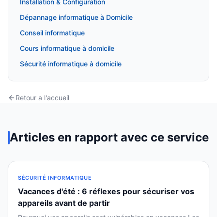
Installation & Configuration
Dépannage informatique à Domicile
Conseil informatique
Cours informatique à domicile
Sécurité informatique à domicile
Retour a l'accueil
Articles en rapport avec ce service
SÉCURITÉ INFORMATIQUE
Vacances d'été : 6 réflexes pour sécuriser vos
appareils avant de partir