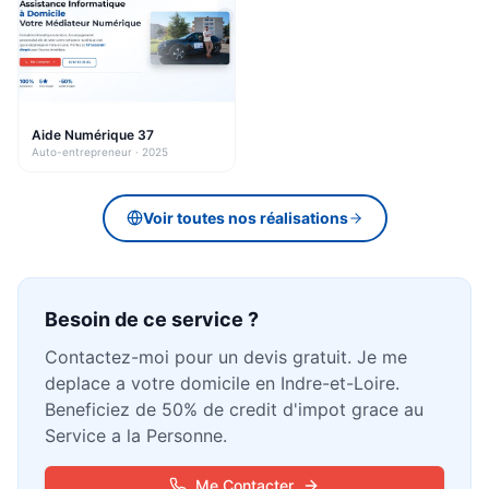
Aide Numérique 37
Auto-entrepreneur
· 2025
Voir toutes nos réalisations
Besoin de ce service ?
Contactez-moi pour un devis gratuit. Je me
deplace a votre domicile en Indre-et-Loire.
Beneficiez de 50% de credit d'impot grace au
Service a la Personne.
Me Contacter