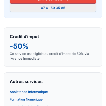
07 61 50 35 85
Credit d'impot
-50%
Ce service est eligible au credit d'impot de 50% via
l'Avance Immediate.
Autres services
Assistance Informatique
Formation Numérique