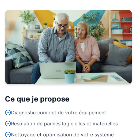
Ce que je propose
Diagnostic complet de votre équipement
Resolution de pannes logicielles et materielles
Nettoyage et optimisation de votre système