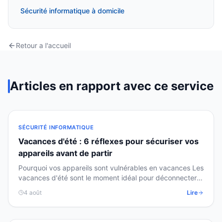
Sécurité informatique à domicile
Retour a l'accueil
Articles en rapport avec ce service
SÉCURITÉ INFORMATIQUE
Vacances d'été : 6 réflexes pour sécuriser vos
appareils avant de partir
Pourquoi vos appareils sont vulnérables en vacances Les
vacances d'été sont le moment idéal pour déconnecter…
mais vos appareils numériques, eux, restent…
4 août
Lire