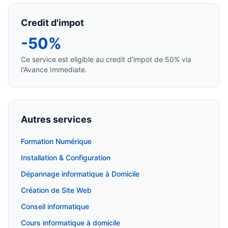
Credit d'impot
-50%
Ce service est eligible au credit d'impot de 50% via
l'Avance Immediate.
Autres services
Formation Numérique
Installation & Configuration
Dépannage informatique à Domicile
Création de Site Web
Conseil informatique
Cours informatique à domicile