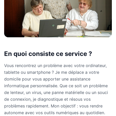
En quoi consiste ce service ?
Vous rencontrez un problème avec votre ordinateur,
tablette ou smartphone ? Je me déplace a votre
domicile pour vous apporter une assistance
informatique personnalisée. Que ce soit un problème
de lenteur, un virus, une panne matérielle ou un souci
de connexion, je diagnostique et résous vos
problèmes rapidement. Mon objectif : vous rendre
autonome avec vos outils numériques au quotidien.