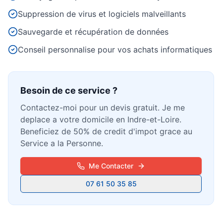
Suppression de virus et logiciels malveillants
Sauvegarde et récupération de données
Conseil personnalise pour vos achats informatiques
Besoin d'aide informatique ?
Intervention rapide à domicile — 25€/h après crédit
d'impôt
Besoin de ce service ?
Contactez-moi pour un devis gratuit. Je me
deplace a votre domicile en Indre-et-Loire.
Beneficiez de 50% de credit d'impot grace au
Service a la Personne.
Me Contacter
07 61 50 35 85