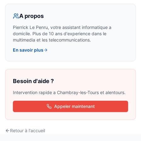
A propos
Pierrick Le Penru, votre assistant informatique a
domicile. Plus de 10 ans d'experience dans le
multimedia et les telecommunications.
En savoir plus
Besoin d'aide ?
Intervention rapide a
Chambray-les-Tours
et alentours.
Appeler maintenant
Retour à l'accueil