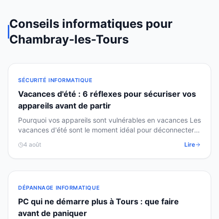
Conseils informatiques pour
Chambray-les-Tours
SÉCURITÉ INFORMATIQUE
Vacances d'été : 6 réflexes pour sécuriser vos
appareils avant de partir
Pourquoi vos appareils sont vulnérables en vacances Les
vacances d'été sont le moment idéal pour déconnecter…
mais vos appareils numériques, eux, restent…
4 août
Lire
DÉPANNAGE INFORMATIQUE
PC qui ne démarre plus à Tours : que faire
avant de paniquer