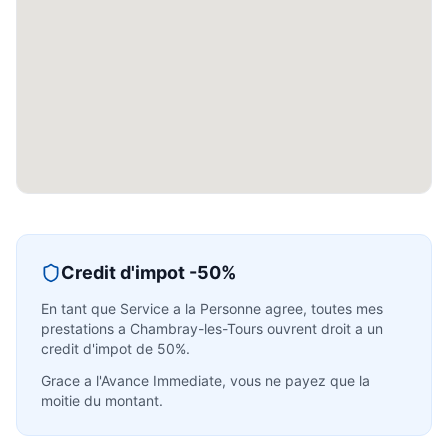
Credit d'impot -50%
En tant que Service a la Personne agree, toutes mes
prestations a
Chambray-les-Tours
ouvrent droit a un
credit d'impot de 50%.
Grace a l'Avance Immediate, vous ne payez que la
moitie du montant.