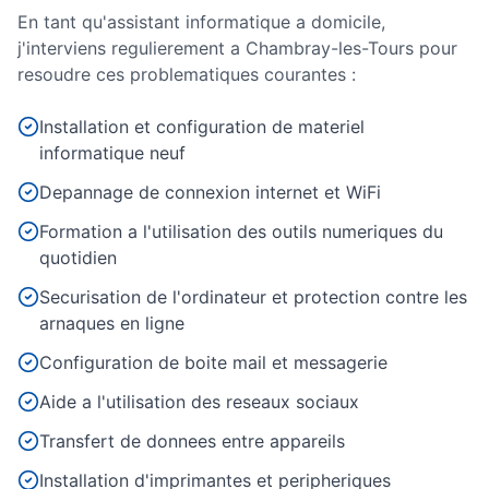
En tant qu'assistant informatique a domicile,
j'interviens regulierement a
Chambray-les-Tours
pour
resoudre ces problematiques courantes :
Installation et configuration de materiel
informatique neuf
Depannage de connexion internet et WiFi
Formation a l'utilisation des outils numeriques du
quotidien
Securisation de l'ordinateur et protection contre les
arnaques en ligne
Configuration de boite mail et messagerie
Aide a l'utilisation des reseaux sociaux
Transfert de donnees entre appareils
Installation d'imprimantes et peripheriques